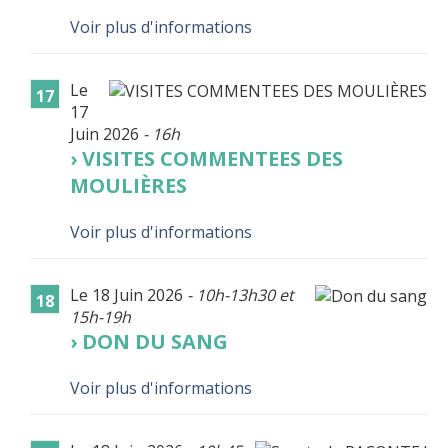
Voir plus d'informations
Le
17
17
Juin 2026
- 16h
VISITES COMMENTEES DES
MOULIÈRES
Voir plus d'informations
Le 18 Juin 2026
- 10h-13h30 et
18
15h-19h
DON DU SANG
Voir plus d'informations