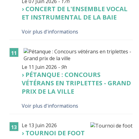
Le 07 Juin 2026
- 17h
CONCERT DE L'ENSEMBLE VOCAL
ET INSTRUMENTAL DE LA BAIE
Voir plus d'informations
11
Le 11 Juin 2026
- 9h
PÉTANQUE : CONCOURS
VÉTÉRANS EN TRIPLETTES - GRAND
PRIX DE LA VILLE
Voir plus d'informations
Le 13 Juin 2026
13
TOURNOI DE FOOT