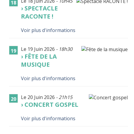
Le 18 Juin 2026
- 10h45
18
SPECTACLE
RACONTE !
Voir plus d'informations
Le 19 Juin 2026
- 18h30
19
FÊTE DE LA
MUSIQUE
Voir plus d'informations
Le 20 Juin 2026
- 21h15
20
CONCERT GOSPEL
Voir plus d'informations