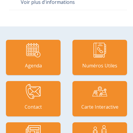
Voir plus d'informations
Agenda
Numéros Utiles
Contact
Carte Interactive