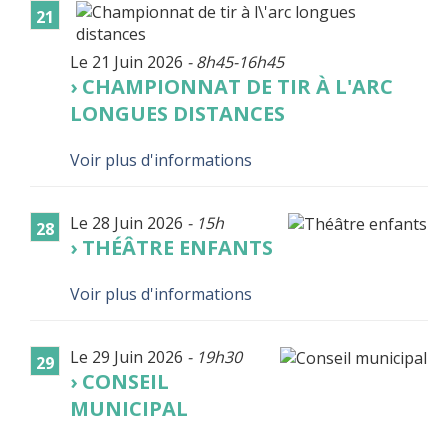
21
Le 21 Juin 2026
- 8h45-16h45
CHAMPIONNAT DE TIR À L'ARC
LONGUES DISTANCES
Voir plus d'informations
Le 28 Juin 2026
- 15h
28
THÉÂTRE ENFANTS
Voir plus d'informations
Le 29 Juin 2026
- 19h30
29
CONSEIL
MUNICIPAL