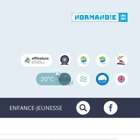
20°C
ENFANCE-JEUNESSE