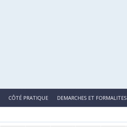
CÔTÉ PRATIQUE
DEMARCHES ET FORMALITES