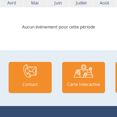
Avril
Mai
Juin
Juillet
Août
Aucun évènement pour cette période
Contact
Carte Interactive