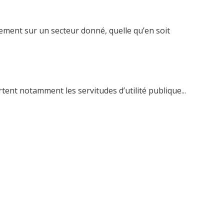
ement sur un secteur donné, quelle qu’en soit
ent notamment les servitudes d’utilité publique...