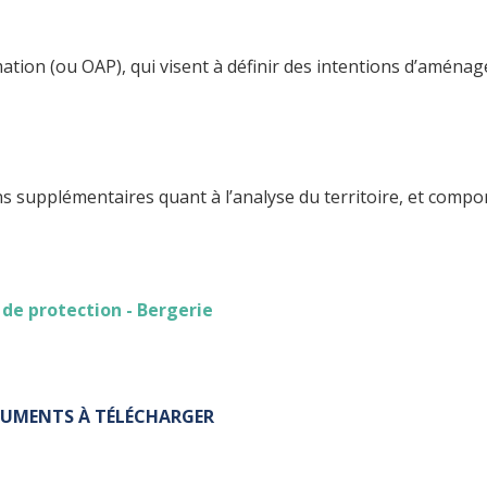
ion (ou OAP), qui visent à définir des intentions d’aménag
 supplémentaires quant à l’analyse du territoire, et comport
 de protection - Bergerie
OCUMENTS À TÉLÉCHARGER