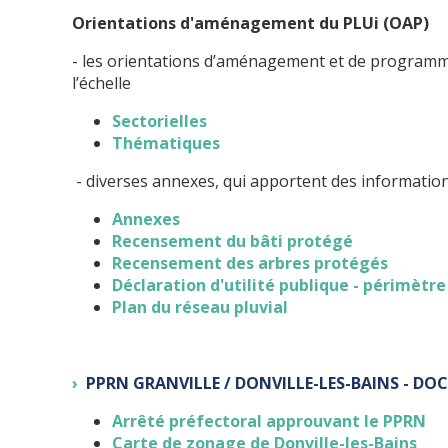
Orientations d'aménagement du PLUi (OAP)
- les orientations d’aménagement et de programmat
l’échelle
Sectorielles
Thématiques
- diverses annexes, qui apportent des informations
Annexes
Recensement du bâti protégé
Recensement des arbres protégés
Déclaration d'utilité publique - périmètre
Plan du réseau pluvial
PPRN GRANVILLE / DONVILLE-LES-BAINS - D
Arrêté préfectoral approuvant le PPRN
Carte de zonage de Donville-les-Bains