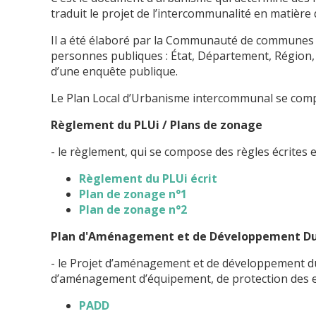
traduit le projet de l’intercommunalité en matièr
Il a été élaboré par la Communauté de communes 
personnes publiques : État, Département, Région, c
d’une enquête publique.
Le Plan Local d’Urbanisme intercommunal se comp
Règlement du PLUi / Plans de zonage
- le règlement, qui se compose des règles écrites et
Règlement du PLUi écrit
Plan de zonage n°1
Plan de zonage n°2
Plan d'Aménagement et de Développement Du
- le Projet d’aménagement et de développement dura
d’aménagement d’équipement, de protection des esp
PADD