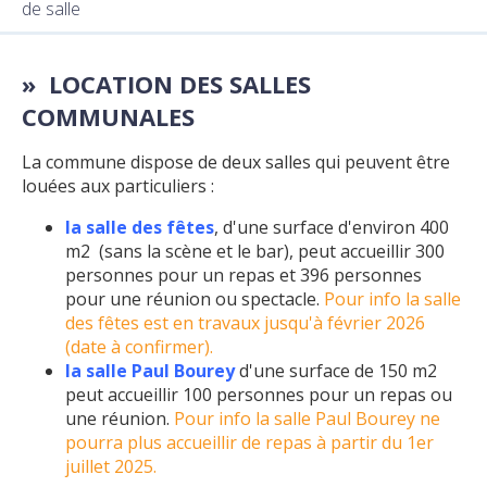
de salle
LOCATION DES SALLES
COMMUNALES
La commune dispose de deux salles qui peuvent être
louées aux particuliers :
la salle des fêtes
, d'une surface d'environ 400
m2 (sans la scène et le bar), peut accueillir 300
personnes pour un repas et 396 personnes
pour une réunion ou spectacle.
Pour info la salle
des fêtes est en travaux jusqu'à février 2026
(date à confirmer).
la salle Paul Bourey
d'une surface de 150 m2
peut accueillir 100 personnes pour un repas ou
une réunion.
Pour info la salle Paul Bourey ne
pourra plus accueillir de repas à partir du 1er
juillet 2025.