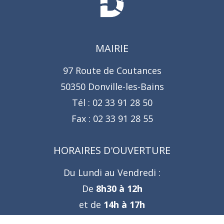
MAIRIE
97 Route de Coutances
50350 Donville-les-Bains
Tél :
02 33 91 28 50
Fax :
02 33 91 28 55
HORAIRES D'OUVERTURE
Du Lundi au Vendredi :
De
8h30 à 12h
et de
14h à 17h