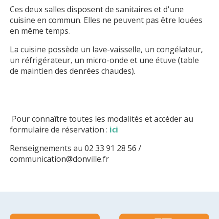
Ces deux salles disposent de sanitaires et d'une
cuisine en commun. Elles ne peuvent pas être louées
en même temps.
La cuisine possède un lave-vaisselle, un congélateur,
un réfrigérateur, un micro-onde et une étuve (table
de maintien des denrées chaudes).
Pour connaître toutes les modalités et accéder au
formulaire de réservation :
ici
Renseignements au 02 33 91 28 56 /
communication@donville.fr