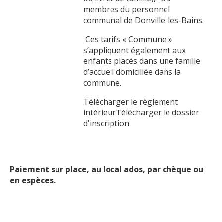
membres du personnel
communal de Donville-les-Bains.
Ces tarifs « Commune »
s’appliquent également aux
enfants placés dans une famille
d’accueil domiciliée dans la
commune.
Télécharger le règlement
intérieurTélécharger le dossier
d'inscription
Paiement sur place, au local ados, par chèque ou
en espèces.