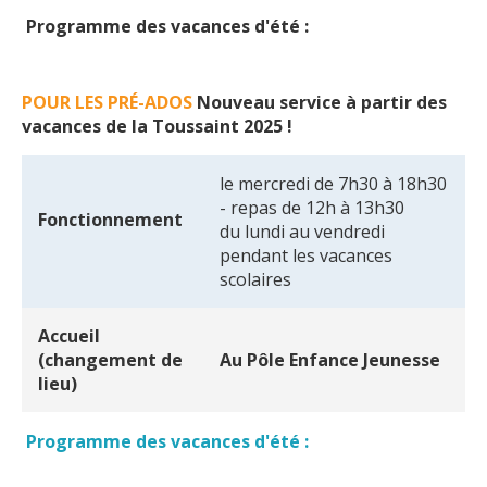
Programme des vacances d'été :
POUR LES PRÉ-ADOS
Nouveau service à partir des
vacances de la Toussaint 2025 !
le mercredi de 7h30 à 18h30
- repas de 12h à 13h30
Fonctionnement
du lundi au vendredi
pendant les vacances
scolaires
Accueil
(changement de
Au Pôle Enfance Jeunesse
lieu)
Programme des vacances d'été :