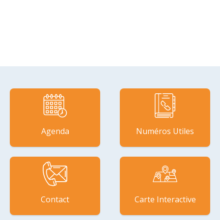
Agenda
Numéros Utiles
Contact
Carte Interactive