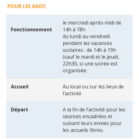
POUR LES ADOS
le mercredi après-midi de
Fonctionnement
14h à 18h
du lundi au vendredi
pendant les vacances
scolaires : de 14h à 19h
(sauf le mardi et le jeudi,
22h30, si une soirée est
organisée
Accueil
Au local ou sur les lieux de
l’activité
Départ
A la fin de l’activité pour les
séances encadrées et
suivant leurs envies pour
les accueils libres.