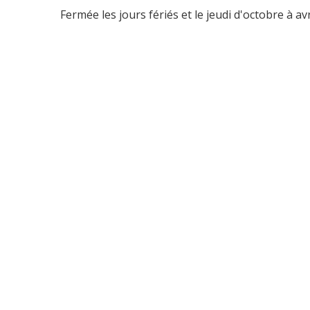
Fermée les jours fériés et le jeudi d'octobre à avr