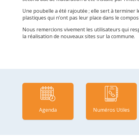
Une poubelle a été rajoutée ; elle sert à terminer 
plastiques qui n’ont pas leur place dans le compos
Nous remercions vivement les utilisateurs qui res
la réalisation de nouveaux sites sur la commune.
Agenda
Numéros Utiles