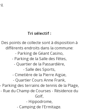
il.
Tri sélectif :
Des points de collecte sont à disposition à
différents endroits dans la commune:
- Parking de Géant Casino,
- Parking de la Salle des Fêtes,
- Quartier de la Passardière,
- Salle des Sports,
- Cimetière de la Pierre Aigüe,
- Quartier Cours Anne Frank,
- Parking des terrains de tennis de la Plage,
- Rue du Champ de Courses - Résidence du
Golf,
- Hippodrome,
- Camping de l'Ermitage.