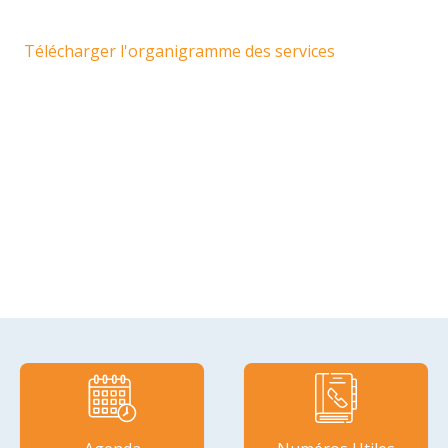
Télécharger l'organigramme des services