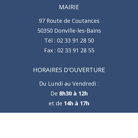
MAIRIE
97 Route de Coutances
50350 Donville-les-Bains
Tél :
02 33 91 28 50
Fax :
02 33 91 28 55
HORAIRES D'OUVERTURE
Du Lundi au Vendredi :
De
8h30 à 12h
et de
14h à 17h
NOUS CONTACTER
Formulaire de contact