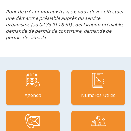
Pour de très nombreux travaux, vous devez effectuer
une démarche préalable auprès du service
urbanisme (au 02 33 91 28 51) : déclaration préalable,
demande de permis de construire, demande de
permis de démolir.
Agenda
Numéros Utiles