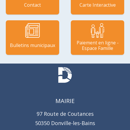
Contact
Carte Interactive
Paiement en ligne -
Bulletins municipaux
Espace Famille
MAIRIE
97 Route de Coutances
50350 Donville-les-Bains