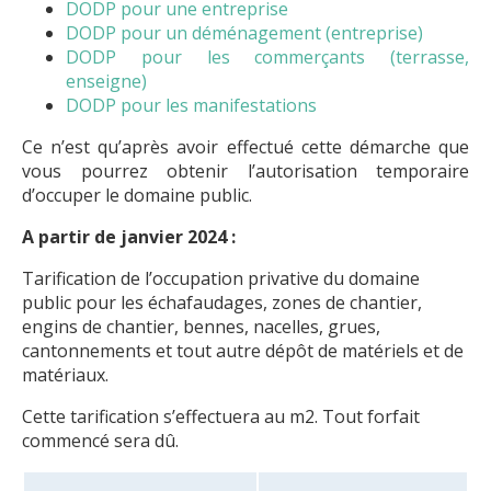
DODP pour une entreprise
DODP pour un déménagement (entreprise)
DODP pour les commerçants (terrasse,
enseigne)
DODP pour les manifestations
Ce n’est qu’après avoir effectué cette démarche que
vous pourrez obtenir l’autorisation temporaire
d’occuper le domaine public.
A partir de janvier 2024 :
Tarification de l’occupation privative du domaine
public pour les échafaudages, zones de chantier,
engins de chantier, bennes, nacelles, grues,
cantonnements et tout autre dépôt de matériels et de
matériaux.
Cette tarification s’effectuera au m2. Tout forfait
commencé sera dû.