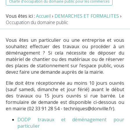
Charte d'occupation du domaine public pour les commerces
Vous êtes ici :
Accueil
›
DEMARCHES ET FORMALITES
›
Occupation du domaine public
Vous êtes un particulier ou une entreprise et vous
souhaitez effectuer des travaux ou procéder à un
déménagement ? Si cela nécessite de déposer du
matériel de chantier ou des matériaux ou de réserver
des places de stationnement sur l’espace public, vous
devez faire une demande auprès de la mairie.
Elle doit être réceptionnée au moins 10 jours ouvrés
(sauf samedi, dimanche et jour férié) avant le début
des travaux ou 15 jours ouvrés si rue barrée. Le
formulaire de demande est disponible ci-dessous ou
en mairie (02 33 91 28 54 - techniques@donville.fr).
DODP travaux et déménagement pour
particulier