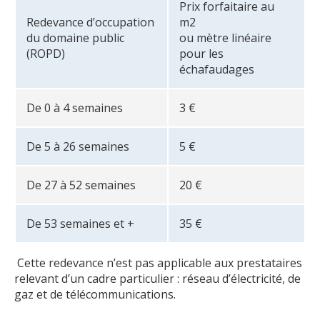
Prix forfaitaire au
Redevance d’occupation
m2
du domaine public
ou mètre linéaire
(ROPD)
pour les
échafaudages
De 0 à 4 semaines
3 €
De 5 à 26 semaines
5 €
De 27 à 52 semaines
20 €
De 53 semaines et +
35 €
Cette redevance n’est pas applicable aux prestataires
relevant d’un cadre particulier : réseau d’électricité, de
gaz et de télécommunications.