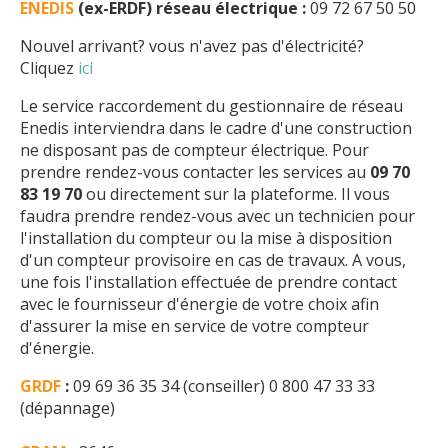
ENEDIS
(ex-ERDF) réseau électrique :
09 72 67 50 50
Nouvel arrivant? vous n'avez pas d'électricité?
Cliquez
ici
Le service raccordement du gestionnaire de réseau
Enedis interviendra dans le cadre d'une construction
ne disposant pas de compteur électrique. Pour
prendre rendez-vous contacter les services au
09 70
83 19 70
ou directement sur la plateforme. Il vous
faudra prendre rendez-vous avec un technicien pour
l'installation du compteur ou la mise à disposition
d'un compteur provisoire en cas de travaux. A vous,
une fois l'installation effectuée de prendre contact
avec le fournisseur d'énergie de votre choix afin
d'assurer la mise en service de votre compteur
d'énergie.
GRDF
:
09 69 36 35 34 (conseiller) 0 800 47 33 33
(dépannage)