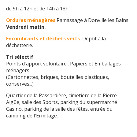
de 9h à 12h et de 14h à 18h
Ordures ménagères
Ramassage à Donville les Bains :
Vendredi matin.
Encombrants et déchets verts
Dépôt à la
déchetterie.
Tri sélectif
Points d'apport volontaire : Papiers et Emballages
ménagers
(Cartonnettes, briques, bouteilles plastiques,
conserves...)
Quartier de la Passardière, cimetière de la Pierre
Aigüe, salle des Sports, parking du supermarché
Casino, parking de la salle des fêtes, entrée du
camping de l'Ermitage...