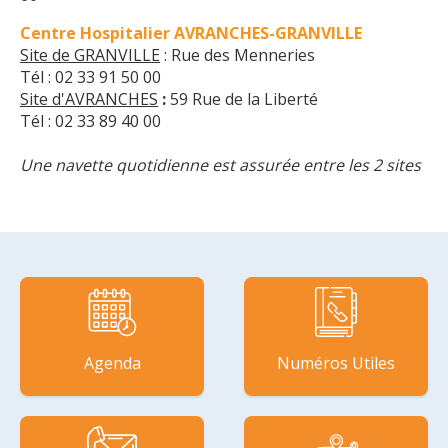
Centre Hospitalier AVRANCHES-GRANVILLE
Site de GRANVILLE
: Rue des Menneries
Tél : 02 33 91 50 00
Site d'AVRANCHES
:
59 Rue de la Liberté
Tél : 02 33 89 40 00
Une navette quotidienne est assurée entre les 2 sites
Agenda
Numéros Utiles