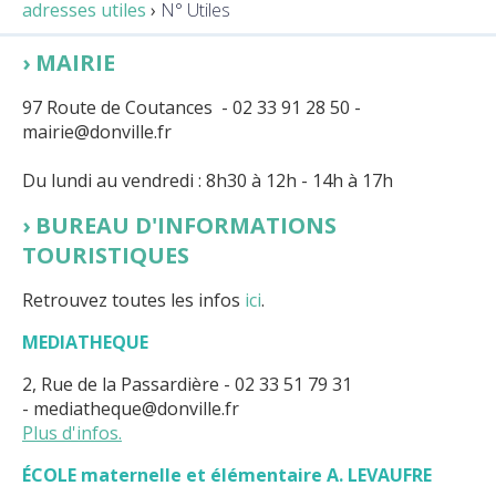
adresses utiles
›
N° Utiles
MAIRIE
97 Route de Coutances - 02 33 91 28 50 -
mairie@donville.fr
Du lundi au vendredi : 8h30 à 12h - 14h à 17h
BUREAU D'INFORMATIONS
TOURISTIQUES
Retrouvez toutes les infos
ici
.
MEDIATHEQUE
2, Rue de la Passardière - 02 33 51 79 31
- mediatheque@donville.fr
Plus d'infos.
ÉCOLE maternelle et élémentaire A. LEVAUFRE