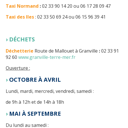
Taxi Normand
:
02 33 90 14 20 ou 06 17 28 09 47
Taxi des Iles
: 02 33 50 69 24 ou 06 15 96 39 41
DÉCHETS
Déchetterie
Route de Mallouet à Granville
:
02 33 91
92 60
www.granville-terre-mer.fr
Ouverture :
OCTOBRE À AVRIL
Lundi, mardi, mercredi, vendredi, samedi :
de 9h à 12h et de 14h à 18h
MAI À SEPTEMBRE
Du lundi au samedi :