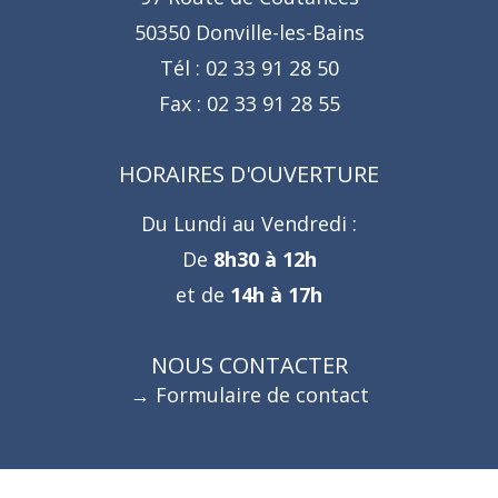
50350 Donville-les-Bains
Tél :
02 33 91 28 50
Fax :
02 33 91 28 55
HORAIRES D'OUVERTURE
Du Lundi au Vendredi :
De
8h30 à 12h
et de
14h à 17h
NOUS CONTACTER
Formulaire de contact
Suivez-nous !