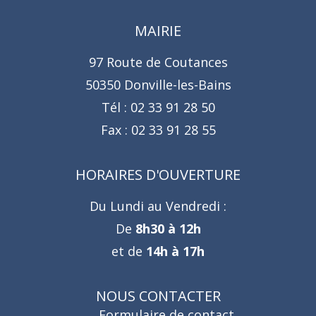
MAIRIE
97 Route de Coutances
50350 Donville-les-Bains
Tél :
02 33 91 28 50
Fax :
02 33 91 28 55
HORAIRES D'OUVERTURE
Du Lundi au Vendredi :
De
8h30 à 12h
et de
14h à 17h
NOUS CONTACTER
Formulaire de contact