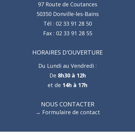
97 Route de Coutances
50350 Donville-les-Bains
Tél :
02 33 91 28 50
Fax :
02 33 91 28 55
HORAIRES D'OUVERTURE
Du Lundi au Vendredi :
De
8h30 à 12h
et de
14h à 17h
NOUS CONTACTER
Formulaire de contact