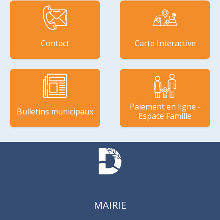
Contact
Carte Interactive
Paiement en ligne -
Bulletins municipaux
Espace Famille
MAIRIE