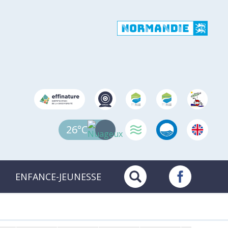
26°C
ENFANCE-JEUNESSE