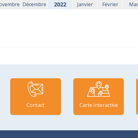
2022
ovembre
Décembre
Janvier
Février
Ma
Contact
Carte Interactive