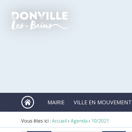
MAIRIE
VILLE EN MOUVEMENT
Vous êtes ici :
Accueil
›
Agenda
›
10/2021