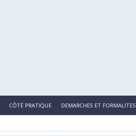
CÔTÉ PRATIQUE
DEMARCHES ET FORMALITES