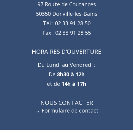
97 Route de Coutances
50350 Donville-les-Bains
Tél :
02 33 91 28 50
Fax :
02 33 91 28 55
HORAIRES D'OUVERTURE
Du Lundi au Vendredi :
De
8h30 à 12h
et de
14h à 17h
NOUS CONTACTER
Formulaire de contact