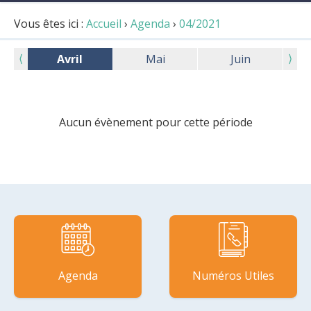
Vous êtes ici :
Accueil
›
Agenda
›
04/2021
⟨
⟩
Avril
Mai
Juin
Aucun évènement pour cette période
Agenda
Numéros Utiles