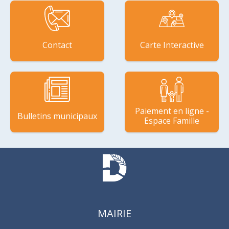
Contact
Carte Interactive
Paiement en ligne -
Bulletins municipaux
Espace Famille
MAIRIE