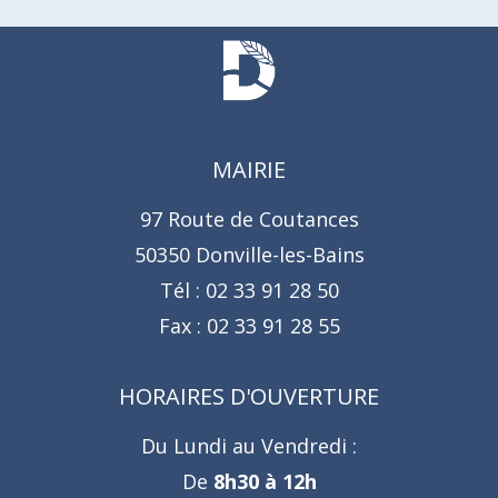
MAIRIE
97 Route de Coutances
50350 Donville-les-Bains
Tél :
02 33 91 28 50
Fax :
02 33 91 28 55
HORAIRES D'OUVERTURE
Du Lundi au Vendredi :
De
8h30 à 12h