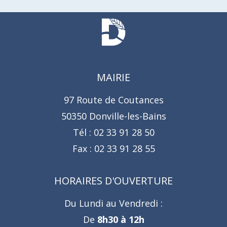
MAIRIE
97 Route de Coutances
50350 Donville-les-Bains
Tél :
02 33 91 28 50
Fax :
02 33 91 28 55
HORAIRES D'OUVERTURE
Du Lundi au Vendredi :
De
8h30 à 12h