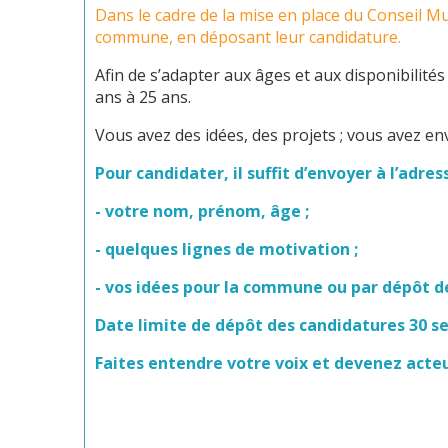
Dans le cadre de la mise en place du Conseil Mu
commune, en déposant leur candidature.
Afin de s’adapter aux âges et aux disponibilité
ans à 25 ans.
Vous avez des idées, des projets ; vous avez env
Pour candidater, il suffit d’envoyer à l’adre
- votre nom, prénom, âge ;
- quelques lignes de motivation ;
- vos idées pour la commune ou par dépôt de
Date limite de dépôt des candidatures 30 s
Faites entendre votre voix et devenez acteur