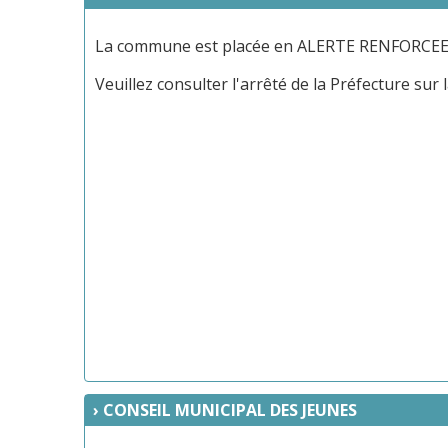
La commune est placée en ALERTE RENFORCEE
Veuillez consulter l'arrêté de la Préfecture sur 
CONSEIL MUNICIPAL DES JEUNES