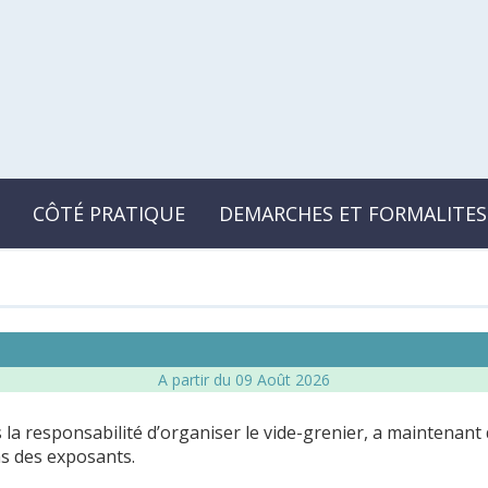
CÔTÉ PRATIQUE
DEMARCHES ET FORMALITES
A partir du 09 Août 2026
s la responsabilité d’organiser le vide-grenier, a maintenant
ns des exposants.