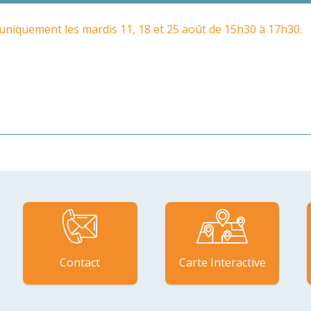
uniquement les mardis 11, 18 et 25 août de 15h30 à 17h30.
Contact
Carte Interactive