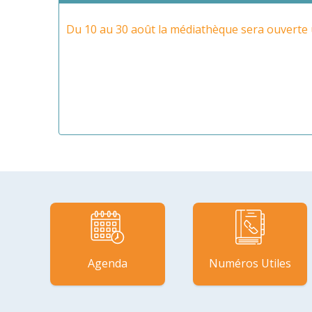
Du 10 au 30 août la médiathèque sera ouverte 
Agenda
Numéros Utiles