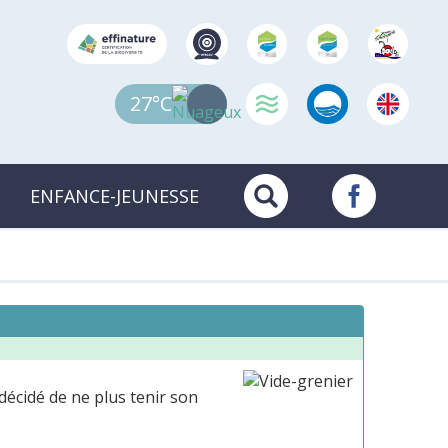
27°C
ENFANCE-JEUNESSE
 décidé de ne plus tenir son