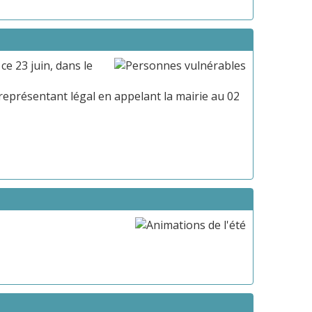
ce 23 juin, dans le
 représentant légal en appelant la mairie au 02