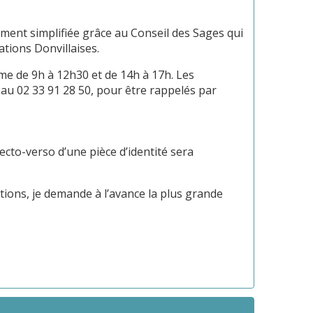
lement simplifiée grâce au Conseil des Sages qui
ations Donvillaises.
isme de 9h à 12h30 et de 14h à 17h. Les
 au 02 33 91 28 50, pour être rappelés par
.
ecto-verso d’une pièce d’identité sera
tions, je demande à l’avance la plus grande