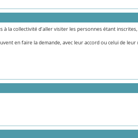
la collectivité d'aller visiter les personnes étant inscrites, 
euvent en faire la demande, avec leur accord ou celui de leur