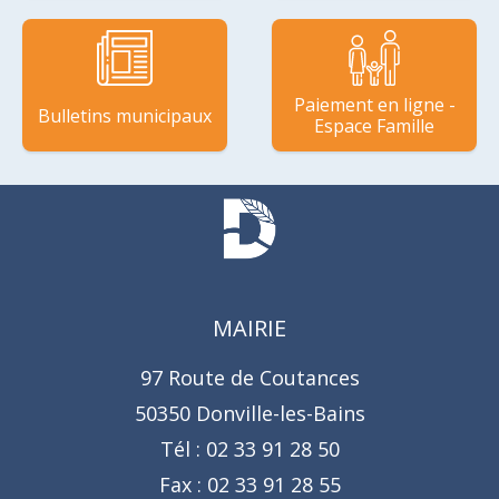
Paiement en ligne -
Bulletins municipaux
Espace Famille
MAIRIE
97 Route de Coutances
50350 Donville-les-Bains
Tél :
02 33 91 28 50
Fax :
02 33 91 28 55