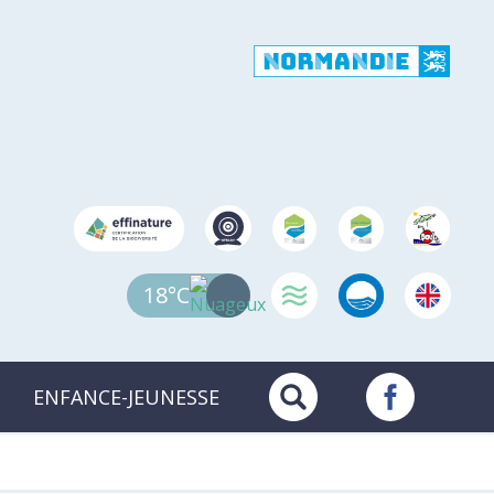
18°C
ENFANCE-JEUNESSE