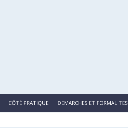
CÔTÉ PRATIQUE
DEMARCHES ET FORMALITES