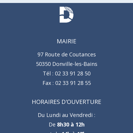
MAIRIE
97 Route de Coutances
50350 Donville-les-Bains
Tél :
02 33 91 28 50
Fax :
02 33 91 28 55
HORAIRES D'OUVERTURE
Du Lundi au Vendredi :
De
8h30 à 12h