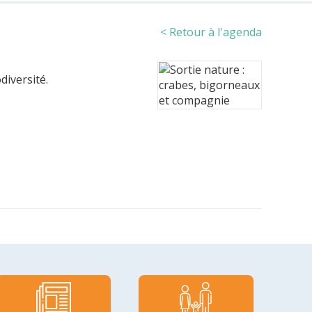
< Retour à l'agenda
diversité.