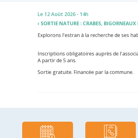
Le 12 Août 2026 - 14h
SORTIE NATURE : CRABES, BIGORNEAUX
Explorons l'estran à la recherche de ses hab
Inscriptions obligatoires auprès de l'associ
A partir de 5 ans.
Sortie gratuite. Financée par la commune.