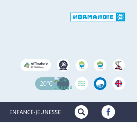
20°C
ENFANCE-JEUNESSE