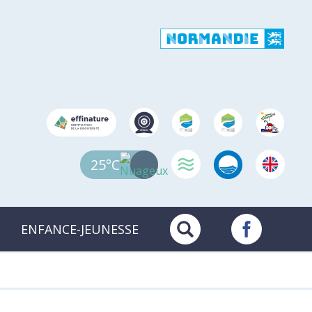
25°C
ENFANCE-JEUNESSE