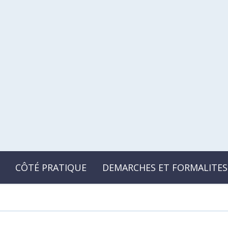
CÔTÉ PRATIQUE
DEMARCHES ET FORMALITES