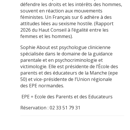
défendre les droits et les intérêts des hommes,
souvent en réaction aux mouvements
féministes. Un Français sur 6 adhère à des
attitudes liées au sexisme hostile. (Rapport
2026 du Haut Conseil à l’égalité entre les
femmes et les hommes).
Sophie About est psychologue clinicienne
spécialisée dans le domaine de la guidance
parentale et en psychocriminologie et
victimologie. Elle est présidente de l’École des
parents et des éducateurs de la Manche (epe
50) et vice-présidente de l’Union régionale
des EPE normandes.
EPE = Ecole des Parents et des Educateurs
Réservation : 02 33 51 79 31