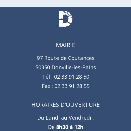
MAIRIE
97 Route de Coutances
50350 Donville-les-Bains
Tél :
02 33 91 28 50
Fax :
02 33 91 28 55
HORAIRES D'OUVERTURE
Du Lundi au Vendredi :
De
8h30 à 12h