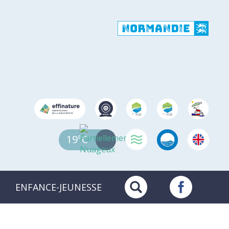
19°C
ENFANCE-JEUNESSE