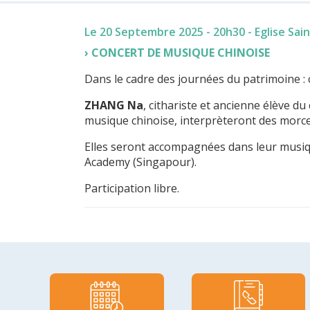
Le 20 Septembre 2025 - 20h30
- Eglise Sain
CONCERT DE MUSIQUE CHINOISE
Dans le cadre des journées du patrimoine : 
ZHANG Na
, cithariste et ancienne élève 
musique chinoise, interprèteront des morceaux
Elles seront accompagnées dans leur musi
Academy (Singapour).
Participation libre.