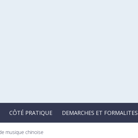
CÔTÉ PRATIQUE
DEMARCHES ET FORMALITES
de musique chinoise