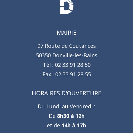
MAIRIE
97 Route de Coutances
50350 Donville-les-Bains
Tél :
02 33 91 28 50
Fax :
02 33 91 28 55
HORAIRES D'OUVERTURE
Du Lundi au Vendredi :
De
8h30 à 12h
et de
14h à 17h