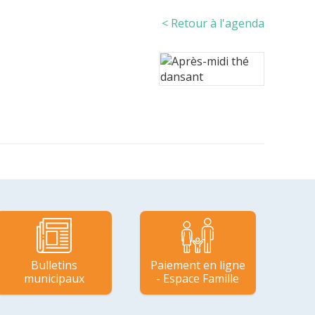
< Retour à l'agenda
Bulletins
Paiement en ligne
municipaux
- Espace Famille