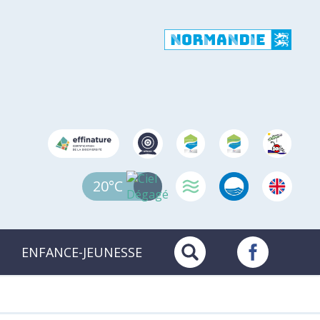
20°C
ENFANCE-JEUNESSE