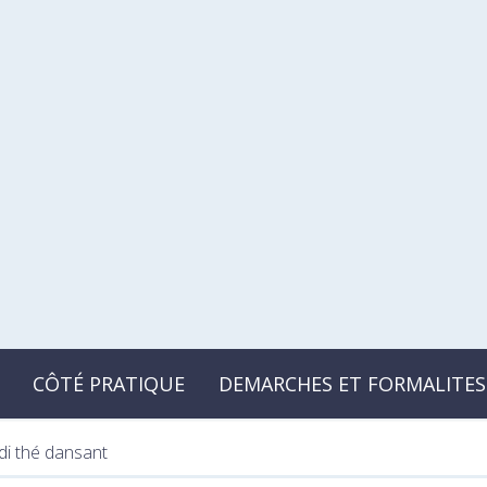
CÔTÉ PRATIQUE
DEMARCHES ET FORMALITES
di thé dansant