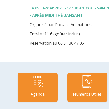
Le 09 Février 2025 - 14h30 à 18h30
- Salle 
APRÈS-MIDI THÉ DANSANT
Organisé par Donville Animations.
Entrée : 11 € (goûter inclus)
Réservation au 06 61 36 47 06
Agenda
Numéros Utiles